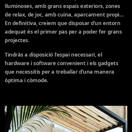
lluminoses, amb grans espais exteriors, zones
de relax, de joc, amb cuina, aparcament propi…
En definitiva, creiem que disposar d’un entorn
adequat és el primer pas per a poder fer grans
projectes.
Tindràs a disposició l’espai necessari, el
hardware i software convenient i els gadgets
que necessitis per a treballar d’una manera
òptima i còmode.