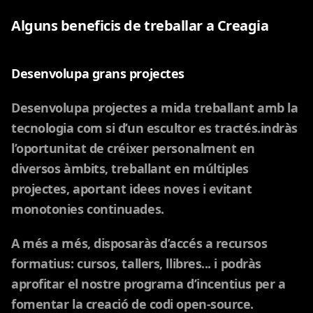
Alguns beneficis de treballar a Creagia
Desenvolupa grans projectes
Desenvolupa projectes a mida treballant amb la
tecnologia com si d’un escultor es tractés.indràs
l’oportunitat de créixer personalment en
diversos àmbits, treballant en múltiples
projectes, aportant idees noves i evitant
monotonies continuades.
A més a més, disposaràs d’accés a recursos
formatius: cursos, tallers, llibres... i podràs
aprofitar el nostre programa d’incentius per a
fomentar la creació de codi open-source.