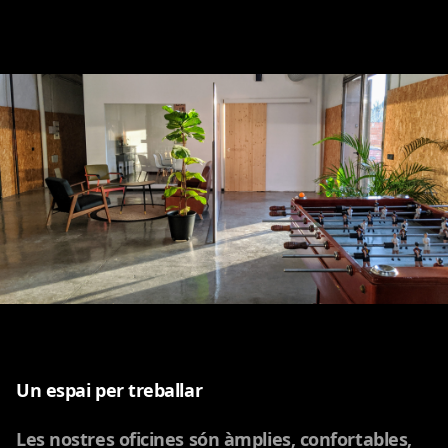
Un espai per treballar
Les nostres oficines són àmplies, confortables,