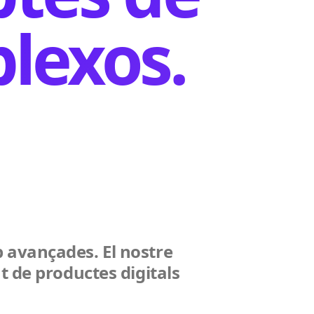
lexos.
 avançades. El nostre
t de productes digitals