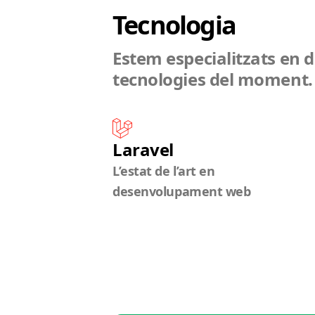
Tecnologia
Estem especialitzats en d
tecnologies del moment.
Laravel
L’estat de l’art en
desenvolupament web