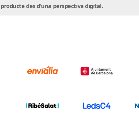
u producte des d'una perspectiva digital.