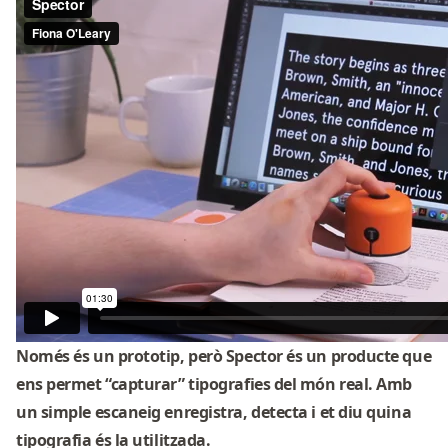
Només és un prototip, però Spector és un producte que
ens permet “capturar” tipografies del món real. Amb
un simple escaneig enregistra, detecta i et diu quina
tipografia és la utilitzada.