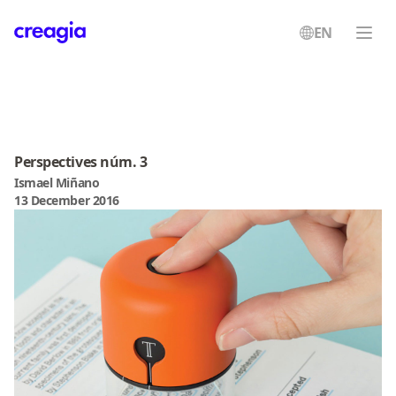
EN
Creagia
Perspectives núm. 3
Ismael Miñano
13 December 2016