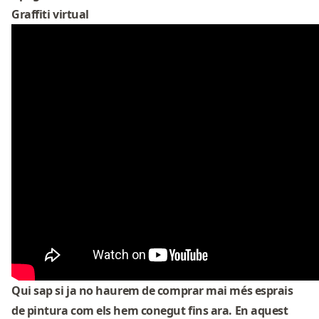
Graffiti virtual
Qui sap si ja no haurem de comprar mai més esprais
de pintura com els hem conegut fins ara. En aquest