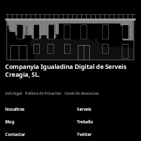
Companyia Igualadina Digital de Serveis
Creagia, SL.
Avís legal
Política de Privacitat
Canal de denúncies
Nosaltres
Serveis
Blog
Treballa
Contactar
Twitter