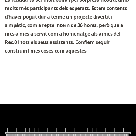
molts més participants dels esperats. Estem contents
d’haver pogut dur a terme un projecte divertit i
simpàtic, com a repte intern de 36 hores, però que a
més a més a servit com a homenatge als amics del
Rec.0 i tots els seus assistents. Confiem seguir
construint més coses com aquestes!