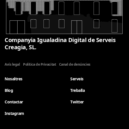
Companyia Igualadina Digital de Serveis
Creagia, SL.
Avís legal
Política de Privacitat
Canal de denúncies
Nosaltres
Serveis
Blog
Treballa
Contactar
Twitter
Instagram